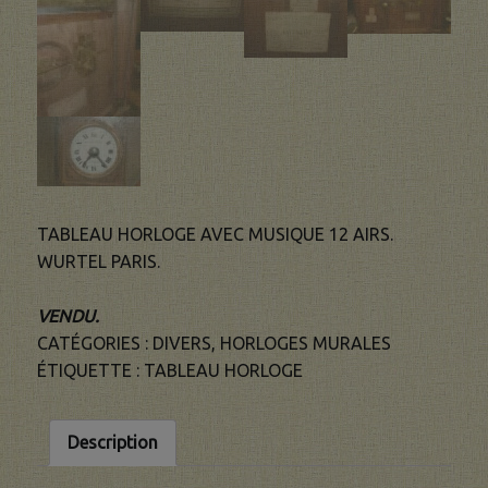
TABLEAU HORLOGE AVEC MUSIQUE 12 AIRS.
WURTEL PARIS.
VENDU.
CATÉGORIES :
DIVERS
,
HORLOGES MURALES
ÉTIQUETTE :
TABLEAU HORLOGE
Description