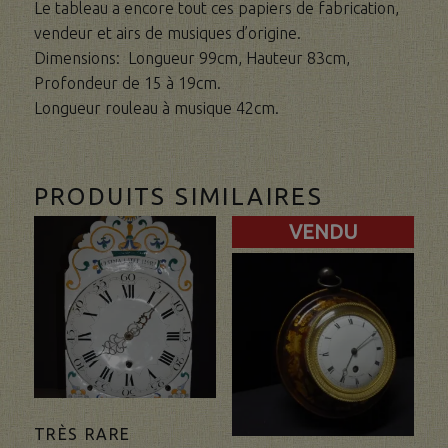
Le tableau a encore tout ces papiers de fabrication,
vendeur et airs de musiques d’origine.
Dimensions: Longueur 99cm, Hauteur 83cm,
Profondeur de 15 à 19cm.
Longueur rouleau à musique 42cm.
PRODUITS SIMILAIRES
VENDU
TRÈS RARE