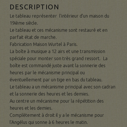
DESCRIPTION
Le tableau représenter l’intérieur d’un maison du
19ième siècle.
Le tableau et ces mécanisme sont restauré et en
parfait état de marche.
Fabrication Maison Wurtel à Paris.
La boîte à musique a 12 airs et une transmission
spéciale pour monter son très grand ressort. La
boîte est commandé juste avant la sonnerie des
heures par le mécanisme principal ou
éventuellement par un tige en bas du tableau.
Le tableau a un mécanisme principal avec son cadran
et la sonnerie des heures et les demies.
Au centre un mécanisme pour la répétition des
heures et les demies.
Complètement à droit il y a le mécanisme pour
l’Angélus qui sonne à 6 heures le matin.