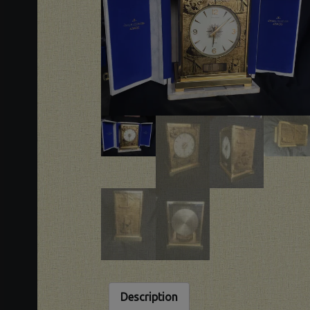
Description