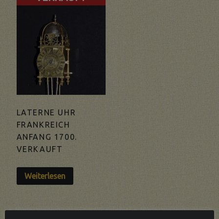
LATERNE UHR
FRANKREICH
ANFANG 1700.
VERKAUFT
Weiterlesen